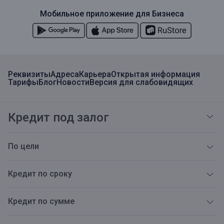
Мобильное приложение для Бизнеса
Реквизиты
Адреса
Карьера
Открытая информация
Тарифы
Блог
Новости
Версия для слабовидящих
Кредит под залог
По цели
Кредит по сроку
Кредит по сумме