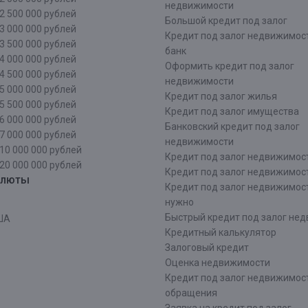
недвижимости
2 500 000 рублей
Большой кредит под залог
3 000 000 рублей
Кредит под залог недвижимос
3 500 000 рублей
банк
4 000 000 рублей
Оформить кредит под залог
4 500 000 рублей
недвижимости
5 000 000 рублей
Кредит под залог жилья
5 500 000 рублей
Кредит под залог имущества
6 000 000 рублей
Банковский кредит под залог
7 000 000 рублей
недвижимости
10 000 000 рублей
Кредит под залог недвижимос
20 000 000 рублей
Кредит под залог недвижимос
алюты
Кредит под залог недвижимос
нужно
Быстрый кредит под залог не
ША
Кредитный калькулятор
Залоговый кредит
Оценка недвижимости
Кредит под залог недвижимост
обращения