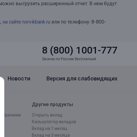
можно выгрузить расширенный отчет. В нем будут
,
на сайте norvikbank.ru
или по телефону: 8-800-
8 (800) 1001-777
Звонок по России бесплатный
Новости
Версия для слабовидящих
Другие продукты
одобрением
Открыть вклад
ти
Калькулятор вкладов
Вклад на 1 месяц
Вклад на 3 месяца