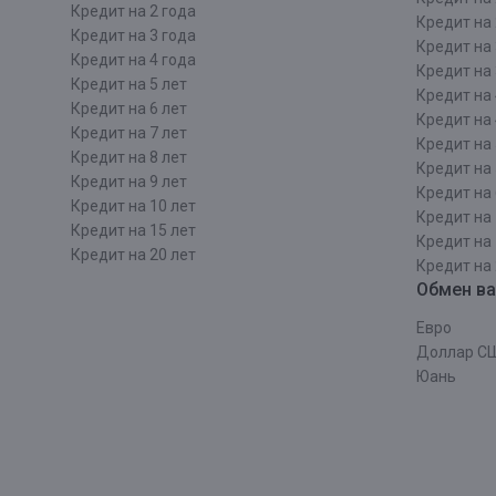
Кредит на 2 года
Кредит на 
Кредит на 3 года
Кредит на 
Кредит на 4 года
Кредит на 
Кредит на 5 лет
Кредит на 
Кредит на 6 лет
Кредит на 
Кредит на 7 лет
Кредит на 
Кредит на 8 лет
Кредит на 
Кредит на 9 лет
Кредит на 
Кредит на 10 лет
Кредит на 
Кредит на 15 лет
Кредит на 
Кредит на 20 лет
Кредит на 
Обмен в
Евро
Доллар С
Юань