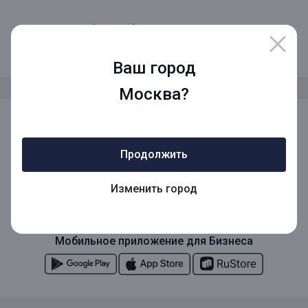
8 (800) 1001-777
Звонок по России бесплатный
Ваш город
Москва?
Мы в социальных сетях
Продолжить
Мобильное приложение
Изменить город
Мобильное приложение для Бизнеса