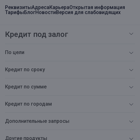
Реквизиты
Адреса
Карьера
Открытая информация
Тарифы
Блог
Новости
Версия для слабовидящих
Кредит под залог
По цели
Кредит по сроку
Кредит по сумме
Кредит по городам
Дополнительные запросы
Другие продукты