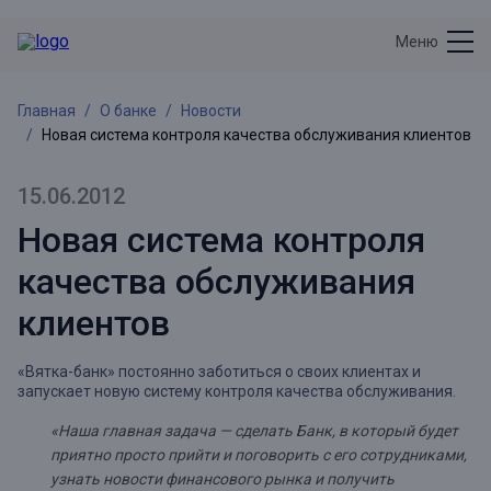
Меню
Главная
О банке
Новости
Новая система контроля качества обслуживания клиентов
15.06.2012
Новая система контроля
качества обслуживания
клиентов
«Вятка-банк» постоянно заботиться о своих клиентах и
запускает новую систему контроля качества обслуживания.
«Наша главная задача — сделать Банк, в который будет
приятно просто прийти и поговорить с его сотрудниками,
узнать новости финансового рынка и получить