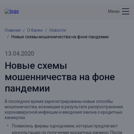
Меню
Главная
О банке
Новости
Новые схемы мошенничества на фоне пандемии
13.04.2020
Новые схемы
мошенничества на фоне
пандемии
В последнее время зарегистрированы новые способы
мошенничества, возникшие в результате распространения
коронавирусной инфекции и введения закона о кредитных
каникулах.
Появились фирмы-однодневки, которые предлагают
консультацию по получению кредитных каникул. После