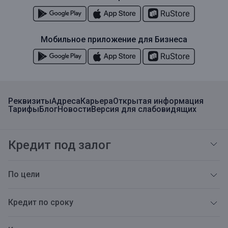
Мобильное приложение для Бизнеса
Реквизиты
Адреса
Карьера
Открытая информация
Тарифы
Блог
Новости
Версия для слабовидящих
Кредит под залог
По цели
Кредит по сроку