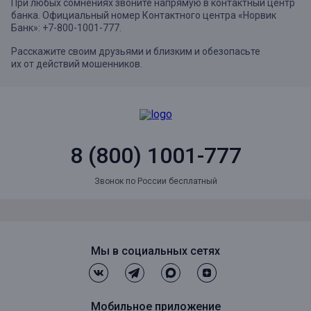
При любых сомнениях звоните напрямую в контактный центр
банка. Официальный номер Контактного центра «Норвик
Банк»: +7-800-1001-777.
Расскажите своим друзьями и близким и обезопасьте
их от действий мошенников.
8 (800) 1001-777
Звонок по России бесплатный
Мы в социальных сетях
Мобильное приложение