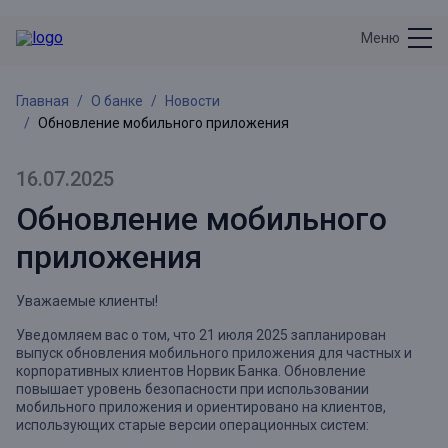
Меню
Главная
О банке
Новости
Обновление мобильного приложения
16.07.2025
Обновление мобильного
приложения
Уважаемые клиенты!
Уведомляем вас о том, что 21 июля 2025 запланирован
выпуск обновления мобильного приложения для частных и
корпоративных клиентов Норвик Банка. Обновление
повышает уровень безопасности при использовании
мобильного приложения и ориентировано на клиентов,
использующих старые версии операционных систем: