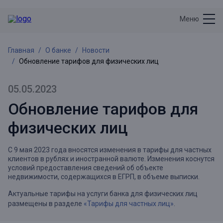
Меню
Главная
О банке
Новости
Обновление тарифов для физических лиц
05.05.2023
Обновление тарифов для
физических лиц
С 9 мая 2023 года вносятся изменения в тарифы для частных
клиентов в рублях и иностранной валюте. Изменения коснутся
условий предоставления сведений об объекте
недвижимости, содержащихся в ЕГРП, в объеме выписки.
Актуальные тарифы на услуги банка для физических лиц
размещены в разделе
«Тарифы для частных лиц»
.