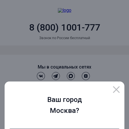
8 (800) 1001-777
Звонок по России бесплатный
Мы в социальных сетях
Мобильное приложение
Ваш город
Москва?
Мобильное приложение для Бизнеса