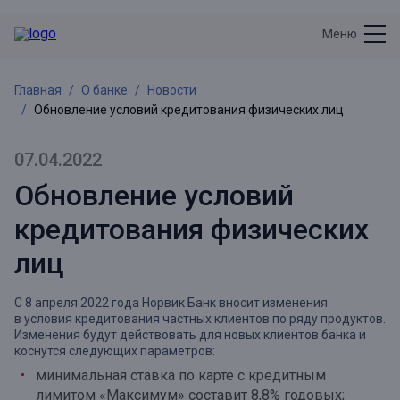
Меню
Главная
О банке
Новости
Обновление условий кредитования физических лиц
07.04.2022
Обновление условий
кредитования физических
лиц
С 8 апреля 2022 года Норвик Банк вносит изменения
в условия кредитования частных клиентов по ряду продуктов.
Изменения будут действовать для новых клиентов банка и
коснутся следующих параметров:
минимальная ставка по карте с кредитным
лимитом «Максимум» составит 8,8% годовых;