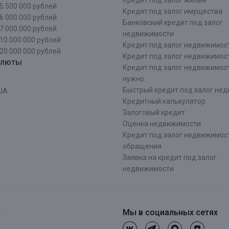
Кредит под залог жилья
5 500 000 рублей
Кредит под залог имущества
6 000 000 рублей
Банковский кредит под залог
7 000 000 рублей
недвижимости
10 000 000 рублей
Кредит под залог недвижимос
20 000 000 рублей
Кредит под залог недвижимос
алюты
Кредит под залог недвижимос
нужно
Быстрый кредит под залог не
ША
Кредитный калькулятор
Залоговый кредит
Оценка недвижимости
Кредит под залог недвижимост
обращения
Заявка на кредит под залог
недвижимости
.
Мы в социальных сетях