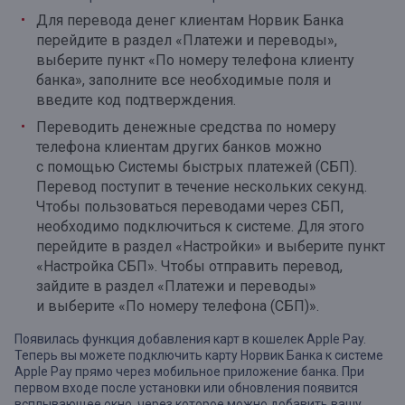
Для перевода денег клиентам Норвик Банка
перейдите в раздел «Платежи и переводы»,
выберите пункт «По номеру телефона клиенту
банка», заполните все необходимые поля и
введите код подтверждения.
Переводить денежные средства по номеру
телефона клиентам других банков можно
с помощью Системы быстрых платежей (СБП).
Перевод поступит в течение нескольких секунд.
Чтобы пользоваться переводами через СБП,
необходимо подключиться к системе. Для этого
перейдите в раздел «Настройки» и выберите пункт
«Настройка СБП». Чтобы отправить перевод,
зайдите в раздел «Платежи и переводы»
и выберите «По номеру телефона (СБП)».
Появилась функция добавления карт в кошелек Apple Pay.
Теперь вы можете подключить карту Норвик Банка к системе
Apple Pay прямо через мобильное приложение банка. При
первом входе после установки или обновления появится
всплывающее окно, через которое можно добавить вашу