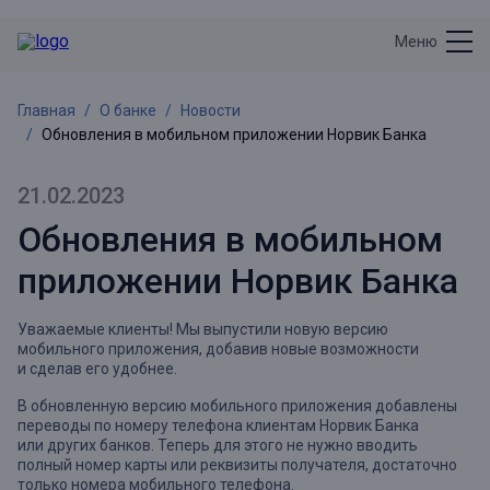
Меню
Главная
О банке
Новости
Обновления в мобильном приложении Норвик Банка
21.02.2023
Обновления в мобильном
приложении Норвик Банка
Уважаемые клиенты! Мы выпустили новую версию
мобильного приложения, добавив новые возможности
и сделав его удобнее.
В обновленную версию мобильного приложения добавлены
переводы по номеру телефона клиентам Норвик Банка
или других банков. Теперь для этого не нужно вводить
полный номер карты или реквизиты получателя, достаточно
только номера мобильного телефона.