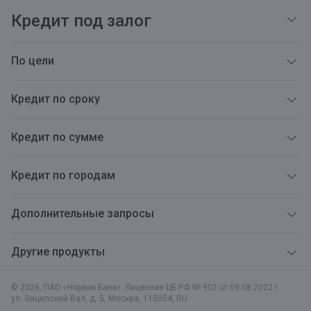
Кредит под залог
По цели
Кредит по сроку
Кредит по сумме
Кредит по городам
Дополнительные запросы
Другие продукты
© 2026, ПАО «Норвик Банк». Лицензия ЦБ РФ № 902 от 09.08.2022 г.
ул. Зацепский Вал, д. 5
,
Москва
,
115054
,
RU