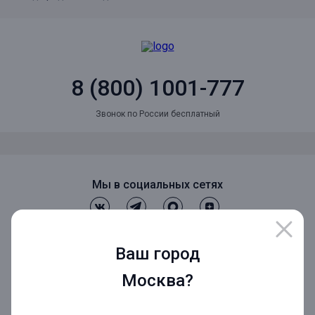
8 (800) 1001-777
Звонок по России бесплатный
Мы в социальных сетях
Мобильное приложение
Ваш город
Москва?
Мобильное приложение для Бизнеса