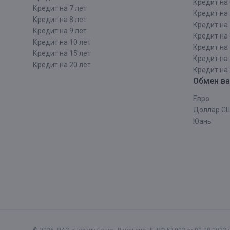
Кредит на 
Кредит на 7 лет
Кредит на 
Кредит на 8 лет
Кредит на 
Кредит на 9 лет
Кредит на 
Кредит на 10 лет
Кредит на 
Кредит на 15 лет
Кредит на 
Кредит на 20 лет
Кредит на 
Обмен в
Евро
Доллар С
Юань