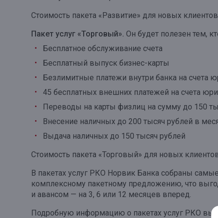
Стоимость пакета «Развитие» для новых клиентов 
Пакет услуг «Торговый».
Он будет полезен тем, кт
Бесплатное обслуживание счета
Бесплатный выпуск бизнес-карты
Безлимитные платежи внутри банка на счета ю
45 бесплатных внешних платежей на счета юри
Переводы на карты физлиц на сумму до 150 ты
Внесение наличных до 200 тысяч рублей в мес
Выдача наличных до 150 тысяч рублей
Стоимость пакета «Торговый» для новых клиентов 
В пакетах услуг РКО Норвик Банка собраны самые
комплексному пакетному предложению, что выгодн
и авансом — на 3, 6 или 12 месяцев вперед.
Подробную информацию о пакетах услуг РКО вы 