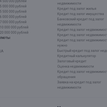
4 500 000 рублей
недвижимости
5 000 000 рублей
Кредит под залог жилья
5 500 000 рублей
Кредит под залог имущества
6 000 000 рублей
Банковский кредит под залог
7 000 000 рублей
недвижимости
10 000 000 рублей
Кредит под залог недвижимос
20 000 000 рублей
Кредит под залог недвижимос
алюты
Кредит под залог недвижимос
нужно
Быстрый кредит под залог не
ША
Кредитный калькулятор
Залоговый кредит
Оценка недвижимости
Кредит под залог недвижимост
обращения
Заявка на кредит под залог
недвижимости