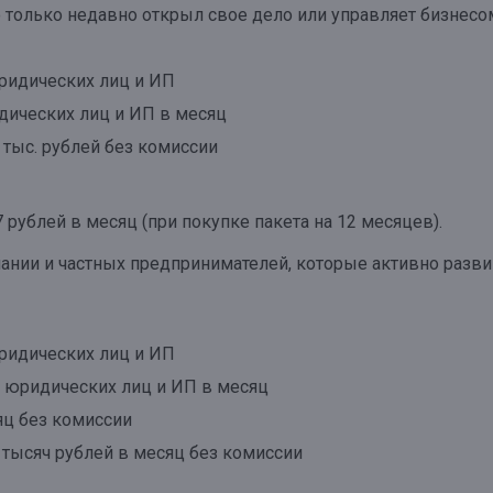
о только недавно открыл свое дело или управляет бизнесо
ридических лиц и ИП
дических лиц и ИП в месяц
 тыс. рублей без комиссии
 рублей в месяц (при покупке пакета на 12 месяцев).
ании и частных предпринимателей, которые активно разв
ридических лиц и ИП
а юридических лиц и ИП в месяц
яц без комиссии
 тысяч рублей в месяц без комиссии