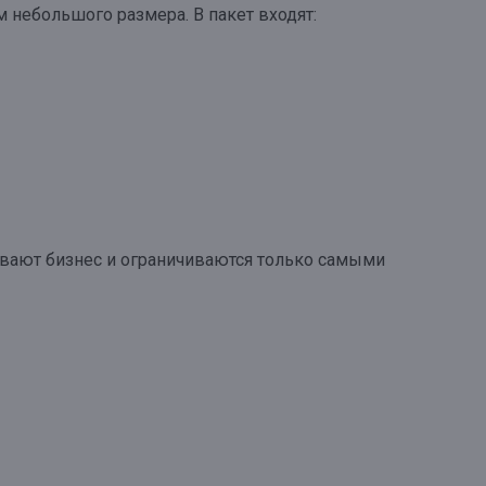
м небольшого размера. В пакет входят:
ивают бизнес и ограничиваются только самыми