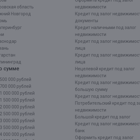
ров
Оформить кредит под залог
ровская область
недвижимости
жний Новгород
Кредит под залог недвижимос
рмь
документы
атеринбург
Кредит наличными под залог
чи
недвижимости
аснодар
Кредит под залог недвижимос
зань
лица
тарстан
Кредит под залог недвижимос
лининград
лица
о сумме
Нецелевой кредит под залог
недвижимости
500 000 рублей
Кредит под залог недвижимос
700 000 рублей
большую сумму
1 000 000 рублей
Кредит под залог недвижимост
1 500 000 рублей
Потребительский кредит под з
2 000 000 рублей
недвижимости
2 500 000 рублей
Большой кредит под залог
3 000 000 рублей
Кредит под залог недвижимос
3 500 000 рублей
банк
4 000 000 рублей
Оформить кредит под залог