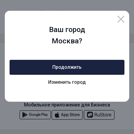
8 (800) 1001-777
Звонок по России бесплатный
Ваш город
Москва?
Мы в социальных сетях
Продолжить
Мобильное приложение
Изменить город
Мобильное приложение для Бизнеса