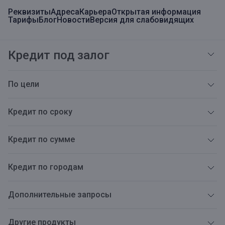
Реквизиты
Адреса
Карьера
Открытая информация
Тарифы
Блог
Новости
Версия для слабовидящих
Кредит под залог
По цели
Кредит по сроку
Кредит по сумме
Кредит по городам
Дополнительные запросы
Другие продукты