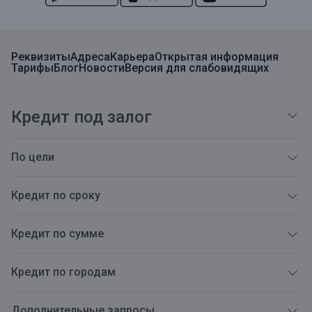
Реквизиты
Адреса
Карьера
Открытая информация
Тарифы
Блог
Новости
Версия для слабовидящих
Кредит под залог
По цели
Кредит по сроку
Кредит по сумме
Кредит по городам
Дополнительные запросы