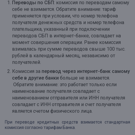
Переводы по СБП
: комиссия по переводам самому
себе не взимается. Обратите внимание: тариф
применяется при условии, что номер телефона
получателя денежных средств и номер телефона
плательщика, указанный при подключении
переводов СБП в интернет-банке, совпадает на
момент совершения операции. Ранее комиссия
взималась при сумме переводов свыше 100 тыс.
рублей в календарный месяц, независимо от
получателей.
Комиссия за
перевод через интернет-банк самому
себе в другие банки
больше не взимается.
Обратите внимание: это работает только если
наименование получателя совпадает с
наименованием отправителя или ИНН получателя
совпадает с ИНН отправителя и счет получателя
является счетом физического лица.
При переводе кредитных средств взимается стандартная
комиссия согласно тарифам Банка.