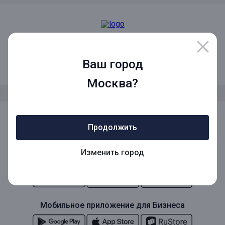
8 (800) 1001-777
Ваш город
Звонок по России бесплатный
Москва?
Мы в социальных сетях
Продолжить
Изменить город
Мобильное приложение
Мобильное приложение для Бизнеса