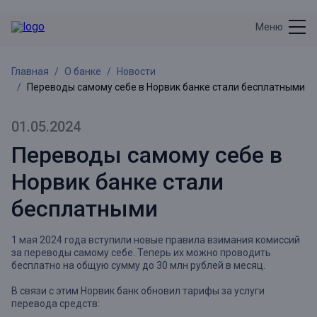
Меню
Главная
О банке
Новости
Переводы самому себе в Норвик банке стали бесплатными
01.05.2024
Переводы самому себе в
Норвик банке стали
бесплатными
1 мая 2024 года вступили новые правила взимания комиссий
за переводы самому себе. Теперь их можно проводить
бесплатно на общую сумму до 30 млн рублей в месяц.
В связи с этим Норвик банк обновил тарифы за услуги
перевода средств: