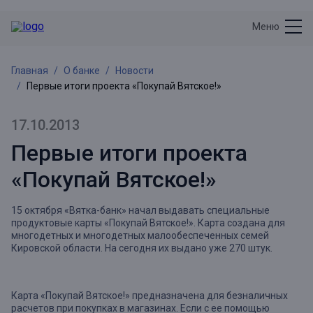
Меню
Главная
О банке
Новости
Первые итоги проекта «Покупай Вятское!»
17.10.2013
Первые итоги проекта
«Покупай Вятское!»
15 октября «Вятка-банк» начал выдавать специальные
продуктовые карты «Покупай Вятское!». Карта создана для
многодетных и многодетных малообеспеченных семей
Кировской области. На сегодня их выдано уже 270 штук.
Карта «Покупай Вятское!» предназначена для безналичных
расчетов при покупках в магазинах. Если с ее помощью