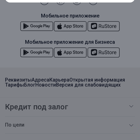
Мобильное приложение
Мобильное приложение для Бизнеса
Реквизиты
Адреса
Карьера
Открытая информация
Тарифы
Блог
Новости
Версия для слабовидящих
Кредит под залог
По цели