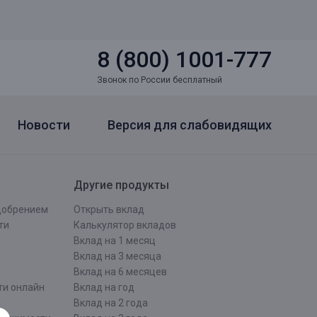
8 (800) 1001-777
Звонок по России бесплатный
Новости
Версия для слабовидящих
Другие продукты
одобрением
Открыть вклад
ти
Калькулятор вкладов
Вклад на 1 месяц
Вклад на 3 месяца
Вклад на 6 месяцев
ти онлайн
Вклад на год
Вклад на 2 года