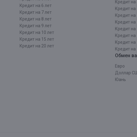
Кредит на 
Кредит на 6 лет
Кредит на 
Кредит на 7 лет
Кредит на 
Кредит на 8 лет
Кредит на 
Кредит на 9 лет
Кредит на 
Кредит на 10 лет
Кредит на 
Кредит на 15 лет
Кредит на 
Кредит на 20 лет
Кредит на 
Обмен в
Евро
Доллар С
Юань