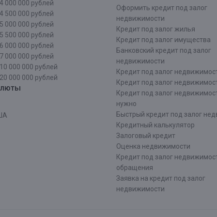
4 000 000 рублей
Оформить кредит под залог
4 500 000 рублей
недвижимости
5 000 000 рублей
Кредит под залог жилья
5 500 000 рублей
Кредит под залог имущества
6 000 000 рублей
Банковский кредит под залог
7 000 000 рублей
недвижимости
10 000 000 рублей
Кредит под залог недвижимос
20 000 000 рублей
Кредит под залог недвижимос
алюты
Кредит под залог недвижимос
нужно
Быстрый кредит под залог не
ША
Кредитный калькулятор
Залоговый кредит
Оценка недвижимости
Кредит под залог недвижимост
обращения
Заявка на кредит под залог
недвижимости