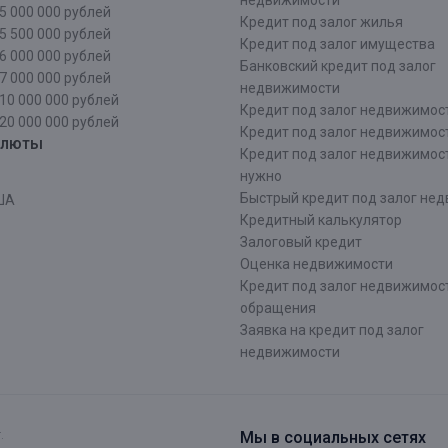
недвижимости
5 000 000 рублей
Кредит под залог жилья
5 500 000 рублей
Кредит под залог имущества
6 000 000 рублей
Банковский кредит под залог
7 000 000 рублей
недвижимости
10 000 000 рублей
Кредит под залог недвижимос
20 000 000 рублей
Кредит под залог недвижимос
алюты
Кредит под залог недвижимос
нужно
Быстрый кредит под залог не
ША
Кредитный калькулятор
Залоговый кредит
Оценка недвижимости
Кредит под залог недвижимост
обращения
Заявка на кредит под залог
недвижимости
.
Мы в социальных сетях