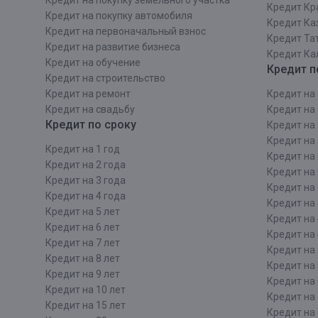
Кредит на покупку земельного участка
Кредит Кр
Кредит на покупку автомобиля
Кредит Ка
Кредит на первоначальный взнос
Кредит Та
Кредит на развитие бизнеса
Кредит Ка
Кредит на обучение
Кредит п
Кредит на строительcтво
Кредит на ремонт
Кредит на 
Кредит на свадьбу
Кредит на 
Кредит по сроку
Кредит на 
Кредит на 
Кредит на 1 год
Кредит на 
Кредит на 2 года
Кредит на 
Кредит на 3 года
Кредит на 
Кредит на 4 года
Кредит на 
Кредит на 5 лет
Кредит на 
Кредит на 6 лет
Кредит на 
Кредит на 7 лет
Кредит на 
Кредит на 8 лет
Кредит на 
Кредит на 9 лет
Кредит на 
Кредит на 10 лет
Кредит на 
Кредит на 15 лет
Кредит на 