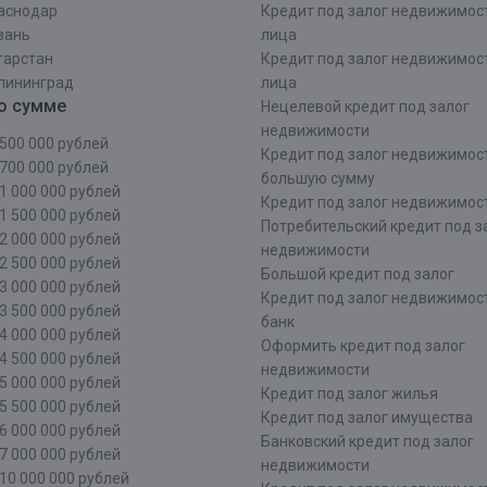
аснодар
Кредит под залог недвижимос
зань
лица
тарстан
Кредит под залог недвижимос
лининград
лица
о сумме
Нецелевой кредит под залог
недвижимости
500 000 рублей
Кредит под залог недвижимос
700 000 рублей
большую сумму
1 000 000 рублей
Кредит под залог недвижимост
1 500 000 рублей
Потребительский кредит под з
2 000 000 рублей
недвижимости
2 500 000 рублей
Большой кредит под залог
3 000 000 рублей
Кредит под залог недвижимос
3 500 000 рублей
банк
4 000 000 рублей
Оформить кредит под залог
4 500 000 рублей
недвижимости
5 000 000 рублей
Кредит под залог жилья
5 500 000 рублей
Кредит под залог имущества
6 000 000 рублей
Банковский кредит под залог
7 000 000 рублей
недвижимости
10 000 000 рублей