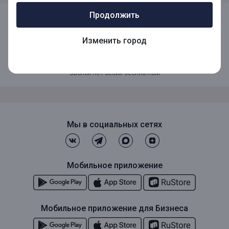
Продолжить
Изменить город
8 (800) 1001-777
Звонок по России бесплатный
Мы в социальных сетях
Мобильное приложение
Мобильное приложение для Бизнеса