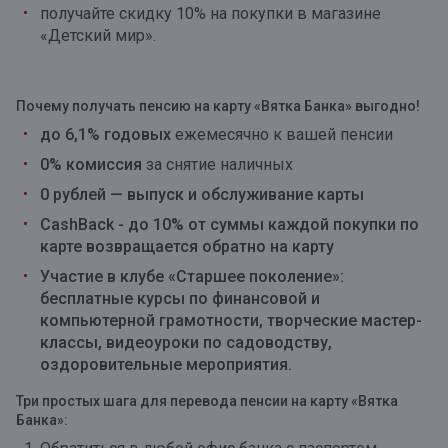
получайте скидку 10% на покупки в магазине
«Детский мир».
Почему получать пенсию на карту «Вятка Банка» выгодно!
до 6,1% годовых
ежемесячно к вашей пенсии
0% комиссия
за снятие наличных
0 рублей — выпуск и обслуживание карты
CashBack
- до 10% от суммы каждой покупки по
карте возвращается обратно на карту
Участие в клубе «Старшее поколение»:
бесплатные курсы по финансовой и
компьютерной грамотности, творческие мастер-
классы, видеоуроки по садоводству,
оздоровительные мероприятия.
Три простых шага для перевода пенсии на карту «Вятка
Банка»: