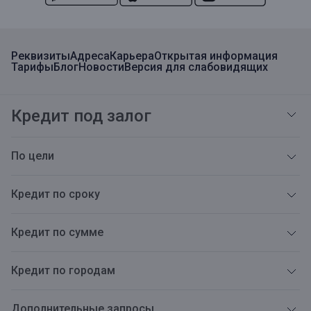
Реквизиты
Адреса
Карьера
Открытая информация
Тарифы
Блог
Новости
Версия для слабовидящих
Кредит под залог
По цели
Кредит по сроку
Кредит по сумме
Кредит по городам
Дополнительные запросы