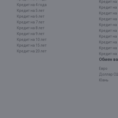
Кредит на 
Кредит на 4 года
Кредит на 
Кредит на 5 лет
Кредит на 
Кредит на 6 лет
Кредит на 
Кредит на 7 лет
Кредит на 
Кредит на 8 лет
Кредит на 
Кредит на 9 лет
Кредит на 
Кредит на 10 лет
Кредит на 
Кредит на 15 лет
Кредит на 
Кредит на 20 лет
Кредит на 
Обмен в
Евро
Доллар С
Юань