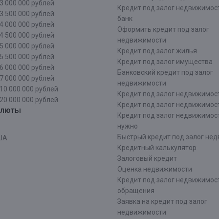
3 000 000 рублей
Кредит под залог недвижимос
3 500 000 рублей
банк
4 000 000 рублей
Оформить кредит под залог
4 500 000 рублей
недвижимости
5 000 000 рублей
Кредит под залог жилья
5 500 000 рублей
Кредит под залог имущества
6 000 000 рублей
Банковский кредит под залог
7 000 000 рублей
недвижимости
10 000 000 рублей
Кредит под залог недвижимос
20 000 000 рублей
Кредит под залог недвижимос
алюты
Кредит под залог недвижимос
нужно
Быстрый кредит под залог не
ША
Кредитный калькулятор
Залоговый кредит
Оценка недвижимости
Кредит под залог недвижимост
обращения
Заявка на кредит под залог
недвижимости