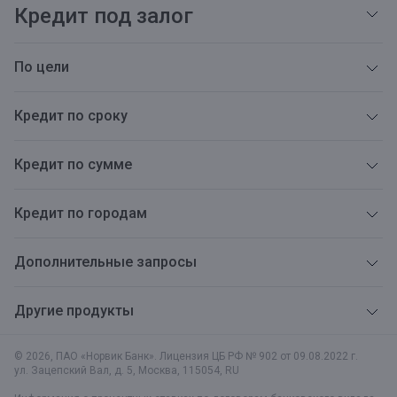
Кредит под залог
По цели
Кредит по сроку
Кредит по сумме
Кредит по городам
Дополнительные запросы
Другие продукты
© 2026, ПАО «Норвик Банк». Лицензия ЦБ РФ № 902 от 09.08.2022 г.
ул. Зацепский Вал, д. 5
,
Москва
,
115054
,
RU