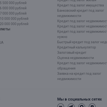
Кредит под залог жилья
5 500 000 рублей
Кредит под залог имущества
6 000 000 рублей
Банковский кредит под залог
7 000 000 рублей
недвижимости
10 000 000 рублей
Кредит под залог недвижимос
20 000 000 рублей
Кредит под залог недвижимос
алюты
Кредит под залог недвижимос
нужно
Быстрый кредит под залог не
ША
Кредитный калькулятор
Залоговый кредит
Оценка недвижимости
Кредит под залог недвижимост
обращения
Заявка на кредит под залог
недвижимости
.
Мы в социальных сетях