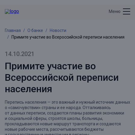
Меню
Главная
О банке
Новости
Примите участие во Всероссийской переписи населения
14.10.2021
Примите участие во
Всероссийской переписи
населения
Перепись населения — это важный и нужный источник данных
о «самочувствии» страны и ее народа. Отталкиваясь
от данных переписи, создаются планы развития экономики
и социальной сферы, строятся школы, больницы,
прокладываются новые маршрут транспорта и создаются
новые рабочие места, рассчитываются бюджеты
и государственные инвестиции в регионы.