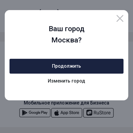
8 (800) 1001-777
Звонок по России бесплатный
Ваш город
Москва?
Мы в социальных сетях
Продолжить
Мобильное приложение
Изменить город
Мобильное приложение для Бизнеса