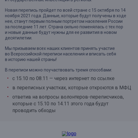
Новая перепись пройдет по всей стране с 15 октября по 14
ноября 2021 года. Данные, которые будут получены в ходе
нее, станут первым полным портретом населения России
за последние 11 лет. Страна сильно поменялась с тех пор
и новые данные будут нужны для ее развития в новом
десятилетии.
Мы призываем всех наших клиентов принять участие
во Всероссийской переписи населения и вписать себя
в историю нашей страны!
В переписи можно поучаствовать тремя способами:
с 15.10 по 08.11 — через интернет по ссылке
в переписных участках, которые откроются в МФЦ
ответив на вопросы волонтеров-переписчиков,
которые с 15.10 по 14.11 этого года будут
проводить обходы