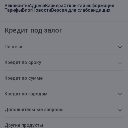
Реквизиты
Адреса
Карьера
Открытая информация
Тарифы
Блог
Новости
Версия для слабовидящих
Кредит под залог
По цели
Кредит по сроку
Кредит по сумме
Кредит по городам
Дополнительные запросы
Другие продукты