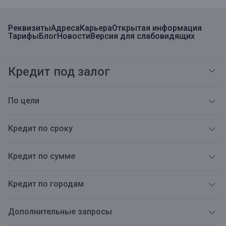
Реквизиты
Адреса
Карьера
Открытая информация
Тарифы
Блог
Новости
Версия для слабовидящих
Кредит под залог
По цели
Кредит по сроку
Кредит по сумме
Кредит по городам
Дополнительные запросы