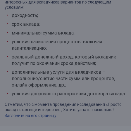
интересных для вкладчиков вариантов по следующим
условиям:
доходность;
срок вклада;
минимальная сумма вклада;
условия начисления процентов, включая
капитализацию;
реальный денежный доход, который вкладчик
получит по окончании срока действия;
дополнительные услуги для вкладчиков –
пополнение/снятие части сумм или процентов,
онлайн оформление, др.;
условия досрочного расторжения договора вклада.
Отметим, что с момента проведения исследования «Просто
вклад» стал еще интереснее , Хотите узнать, насколько?
Загляните на его страницу