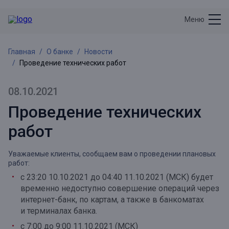
Меню
Главная
О банке
Новости
Проведение технических работ
08.10.2021
Проведение технических
работ
Уважаемые клиенты,
сообщаем вам о проведении плановых
работ:
с 23:20 10.10.2021 до 04:40 11.10.2021 (МСК)
будет
временно недоступно совершение операций через
интернет-банк, по картам, а также в банкоматах
и терминалах банка.
с 7:00 до 9:00
11.10.2021 (МСК)