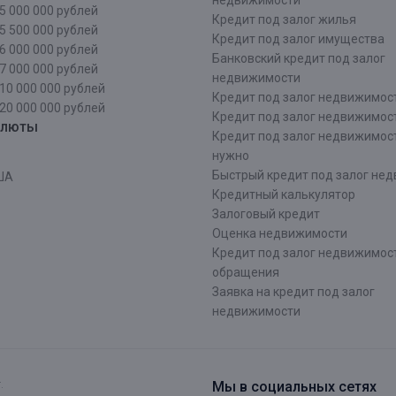
недвижимости
5 000 000 рублей
Кредит под залог жилья
5 500 000 рублей
Кредит под залог имущества
6 000 000 рублей
Банковский кредит под залог
7 000 000 рублей
недвижимости
10 000 000 рублей
Кредит под залог недвижимос
20 000 000 рублей
Кредит под залог недвижимос
алюты
Кредит под залог недвижимос
нужно
Быстрый кредит под залог не
ША
Кредитный калькулятор
Залоговый кредит
Оценка недвижимости
Кредит под залог недвижимост
обращения
Заявка на кредит под залог
недвижимости
.
Мы в социальных сетях