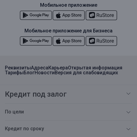
Мобильное приложение
Мобильное приложение для Бизнеса
Реквизиты
Адреса
Карьера
Открытая информация
Тарифы
Блог
Новости
Версия для слабовидящих
Кредит под залог
По цели
Кредит по сроку