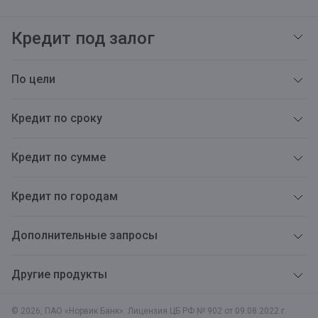
Кредит под залог
По цели
Кредит по сроку
Кредит по сумме
Кредит по городам
Дополнительные запросы
Другие продукты
© 2026, ПАО «Норвик Банк». Лицензия ЦБ РФ № 902 от 09.08.2022 г.