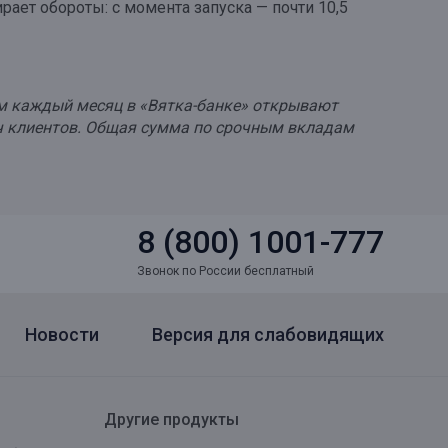
ет обороты: с момента запуска — почти 10,5
ем каждый месяц в «Вятка-банке» открывают
яч клиентов. Общая сумма по срочным вкладам
8 (800) 1001-777
Звонок по России бесплатный
Новости
Версия для слабовидящих
Другие продукты