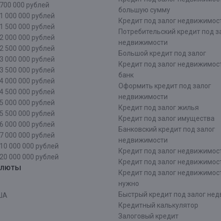
700 000 рублей
большую сумму
1 000 000 рублей
Кредит под залог недвижимост
1 500 000 рублей
Потребительский кредит под з
2 000 000 рублей
недвижимости
2 500 000 рублей
Большой кредит под залог
3 000 000 рублей
Кредит под залог недвижимос
3 500 000 рублей
банк
4 000 000 рублей
Оформить кредит под залог
4 500 000 рублей
недвижимости
5 000 000 рублей
Кредит под залог жилья
5 500 000 рублей
Кредит под залог имущества
6 000 000 рублей
Банковский кредит под залог
7 000 000 рублей
недвижимости
10 000 000 рублей
Кредит под залог недвижимос
20 000 000 рублей
Кредит под залог недвижимос
алюты
Кредит под залог недвижимос
нужно
Быстрый кредит под залог не
ША
Кредитный калькулятор
Залоговый кредит