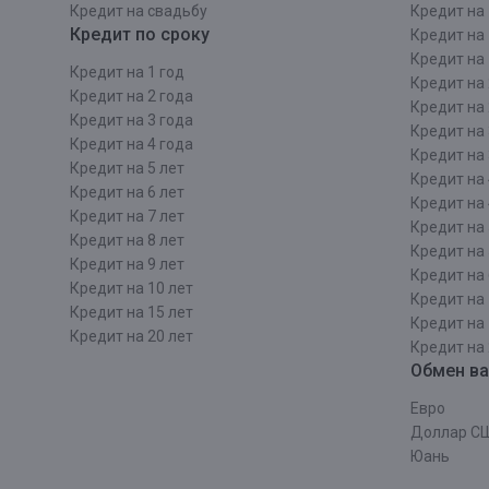
Кредит на свадьбу
Кредит на 
Кредит по сроку
Кредит на 
Кредит на 
Кредит на 1 год
Кредит на 
Кредит на 2 года
Кредит на 
Кредит на 3 года
Кредит на 
Кредит на 4 года
Кредит на 
Кредит на 5 лет
Кредит на 
Кредит на 6 лет
Кредит на 
Кредит на 7 лет
Кредит на 
Кредит на 8 лет
Кредит на 
Кредит на 9 лет
Кредит на 
Кредит на 10 лет
Кредит на 
Кредит на 15 лет
Кредит на 
Кредит на 20 лет
Кредит на 
Обмен в
Евро
Доллар С
Юань