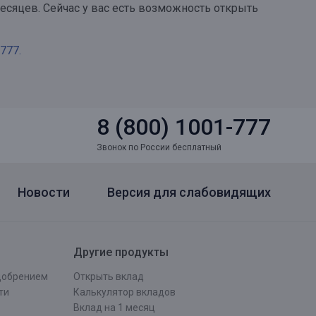
есяцев. Сейчас у вас есть возможность открыть
777.
8 (800) 1001-777
Звонок по России бесплатный
Новости
Версия для слабовидящих
Другие продукты
одобрением
Открыть вклад
ти
Калькулятор вкладов
Вклад на 1 месяц