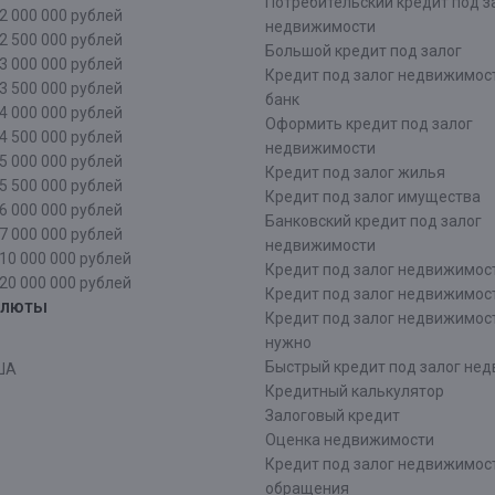
Потребительский кредит под з
2 000 000 рублей
недвижимости
2 500 000 рублей
Большой кредит под залог
3 000 000 рублей
Кредит под залог недвижимос
3 500 000 рублей
банк
4 000 000 рублей
Оформить кредит под залог
4 500 000 рублей
недвижимости
5 000 000 рублей
Кредит под залог жилья
5 500 000 рублей
Кредит под залог имущества
6 000 000 рублей
Банковский кредит под залог
7 000 000 рублей
недвижимости
10 000 000 рублей
Кредит под залог недвижимос
20 000 000 рублей
Кредит под залог недвижимос
алюты
Кредит под залог недвижимос
нужно
Быстрый кредит под залог не
ША
Кредитный калькулятор
Залоговый кредит
Оценка недвижимости
Кредит под залог недвижимост
обращения