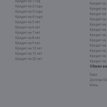
Кредит на 1 год
Кредит на 
Кредит на 2 года
Кредит на 
Кредит на 3 года
Кредит на 
Кредит на 4 года
Кредит на 
Кредит на 5 лет
Кредит на 
Кредит на 6 лет
Кредит на 
Кредит на 7 лет
Кредит на 
Кредит на 8 лет
Кредит на 
Кредит на 9 лет
Кредит на 
Кредит на 10 лет
Кредит на 
Кредит на 15 лет
Кредит на 
Кредит на 20 лет
Кредит на 
Обмен в
Евро
Доллар С
Юань