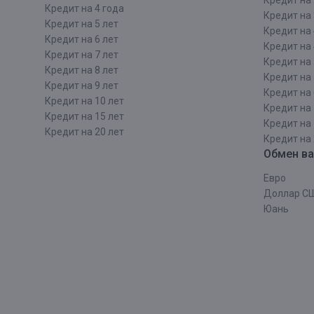
Кредит на 
Кредит на 4 года
Кредит на 
Кредит на 5 лет
Кредит на 
Кредит на 6 лет
Кредит на 
Кредит на 7 лет
Кредит на 
Кредит на 8 лет
Кредит на 
Кредит на 9 лет
Кредит на 
Кредит на 10 лет
Кредит на 
Кредит на 15 лет
Кредит на 
Кредит на 20 лет
Кредит на 
Обмен в
Евро
Доллар С
Юань