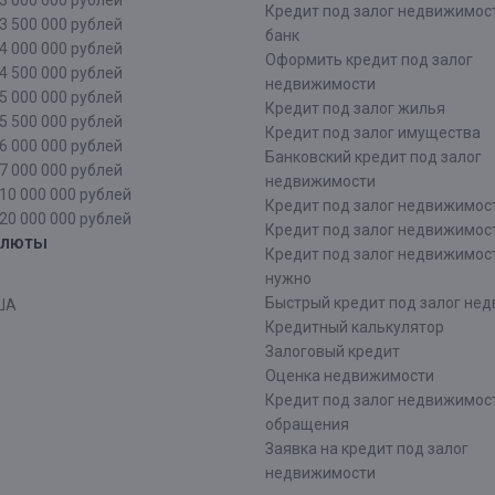
3 000 000 рублей
Кредит под залог недвижимос
3 500 000 рублей
банк
4 000 000 рублей
Оформить кредит под залог
4 500 000 рублей
недвижимости
5 000 000 рублей
Кредит под залог жилья
5 500 000 рублей
Кредит под залог имущества
6 000 000 рублей
Банковский кредит под залог
7 000 000 рублей
недвижимости
10 000 000 рублей
Кредит под залог недвижимос
20 000 000 рублей
Кредит под залог недвижимос
алюты
Кредит под залог недвижимос
нужно
Быстрый кредит под залог не
ША
Кредитный калькулятор
Залоговый кредит
Оценка недвижимости
Кредит под залог недвижимост
обращения
Заявка на кредит под залог
недвижимости