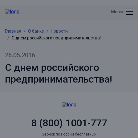
Меню
Главная
О банке
Новости
С днем российского предпринимательства!
26.05.2016
С днем российского
предпринимательства!
8 (800) 1001-777
Звонок по России бесплатный