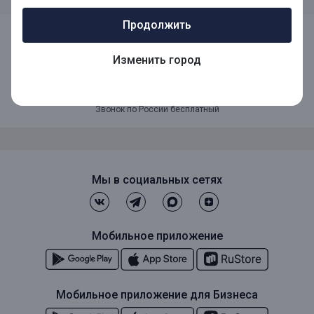
Продолжить
Изменить город
8 (800) 1001-777
Звонок по России бесплатный
Мы в социальных сетях
Мобильное приложение
Мобильное приложение для Бизнеса