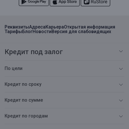
Реквизиты
Адреса
Карьера
Открытая информация
Тарифы
Блог
Новости
Версия для слабовидящих
Кредит под залог
По цели
Кредит по сроку
Кредит по сумме
Кредит по городам