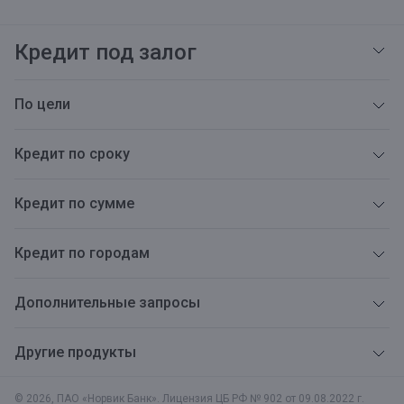
Кредит под залог
По цели
Кредит по сроку
Кредит по сумме
Кредит по городам
Дополнительные запросы
Другие продукты
© 2026, ПАО «Норвик Банк». Лицензия ЦБ РФ № 902 от 09.08.2022 г.