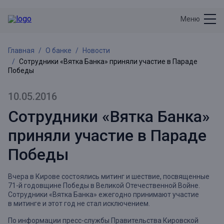
Меню
Главная
О банке
Новости
Сотрудники «Вятка Банка» приняли участие в Параде
Победы
10.05.2016
Сотрудники «Вятка Банка»
приняли участие в Параде
Победы
Вчера в Кирове состоялись митинг и шествие, посвященные
71-й годовщине Победы в Великой Отечественной Войне.
Сотрудники «Вятка Банка» ежегодно принимают участие
в митинге и этот год не стал исключением.
По информации пресс-службы Правительства Кировской