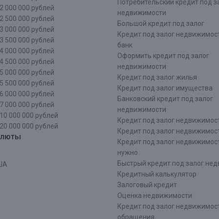
Потребительский кредит под з
2 000 000 рублей
недвижимости
2 500 000 рублей
Большой кредит под залог
3 000 000 рублей
Кредит под залог недвижимос
3 500 000 рублей
банк
4 000 000 рублей
Оформить кредит под залог
4 500 000 рублей
недвижимости
5 000 000 рублей
Кредит под залог жилья
5 500 000 рублей
Кредит под залог имущества
6 000 000 рублей
Банковский кредит под залог
7 000 000 рублей
недвижимости
10 000 000 рублей
Кредит под залог недвижимос
20 000 000 рублей
Кредит под залог недвижимос
алюты
Кредит под залог недвижимос
нужно
Быстрый кредит под залог не
ША
Кредитный калькулятор
Залоговый кредит
Оценка недвижимости
Кредит под залог недвижимост
обращения