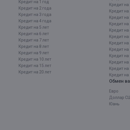
Кредит на 1 год
Кредит на 
Кредит на 2 года
Кредит на 
Кредит на 3 года
Кредит на 
Кредит на 4 года
Кредит на 
Кредит на 5 лет
Кредит на 
Кредит на 6 лет
Кредит на 
Кредит на 7 лет
Кредит на 
Кредит на 8 лет
Кредит на 
Кредит на 9 лет
Кредит на 
Кредит на 10 лет
Кредит на 
Кредит на 15 лет
Кредит на 
Кредит на 20 лет
Кредит на 
Обмен в
Евро
Доллар С
Юань