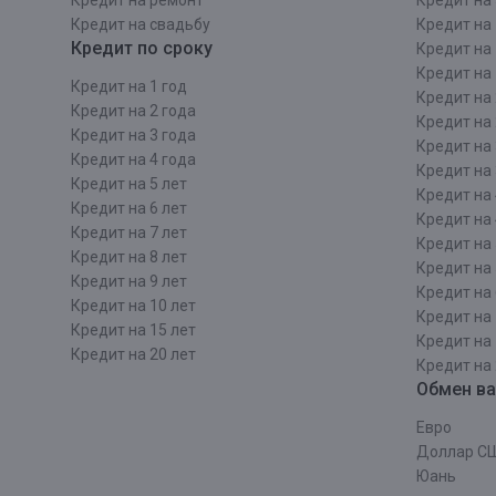
Кредит на ремонт
Кредит на 
Кредит на свадьбу
Кредит на 
Кредит по сроку
Кредит на 
Кредит на 
Кредит на 1 год
Кредит на 
Кредит на 2 года
Кредит на 
Кредит на 3 года
Кредит на 
Кредит на 4 года
Кредит на 
Кредит на 5 лет
Кредит на 
Кредит на 6 лет
Кредит на 
Кредит на 7 лет
Кредит на 
Кредит на 8 лет
Кредит на 
Кредит на 9 лет
Кредит на 
Кредит на 10 лет
Кредит на 
Кредит на 15 лет
Кредит на 
Кредит на 20 лет
Кредит на 
Обмен в
Евро
Доллар С
Юань