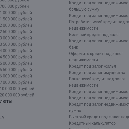
500 000 рублей
Кредит под залог недвижимос
700 000 рублей
большую сумму
1 000 000 рублей
Кредит под залог недвижимост
1 500 000 рублей
Потребительский кредит под з
2 000 000 рублей
недвижимости
2 500 000 рублей
Большой кредит под залог
3 000 000 рублей
Кредит под залог недвижимос
3 500 000 рублей
банк
4 000 000 рублей
Оформить кредит под залог
4 500 000 рублей
недвижимости
5 000 000 рублей
Кредит под залог жилья
5 500 000 рублей
Кредит под залог имущества
6 000 000 рублей
Банковский кредит под залог
7 000 000 рублей
недвижимости
10 000 000 рублей
Кредит под залог недвижимос
20 000 000 рублей
Кредит под залог недвижимос
алюты
Кредит под залог недвижимос
нужно
Быстрый кредит под залог не
ША
Кредитный калькулятор