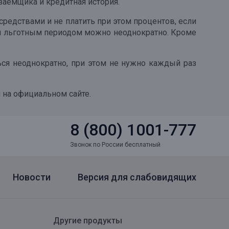
заемщика и кредитная история.
редствами и не платить при этом процентов, если
ься льготным периодом можно неоднократно. Кроме
ся неоднократно, при этом не нужно каждый раз
 на официальном сайте.
8 (800) 1001-777
Звонок по России бесплатный
Новости
Версия для слабовидящих
Другие продукты