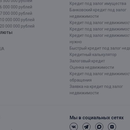
5 500 000 рублей
Кредит под залог имущества
6 000 000 рублей
Банковский кредит под залог
7 000 000 рублей
недвижимости
10 000 000 рублей
Кредит под залог недвижимос
20 000 000 рублей
Кредит под залог недвижимос
алюты
Кредит под залог недвижимос
нужно
Быстрый кредит под залог не
ША
Кредитный калькулятор
Залоговый кредит
Оценка недвижимости
Кредит под залог недвижимост
обращения
Заявка на кредит под залог
недвижимости
.
Мы в социальных сетях