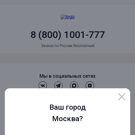
8 (800) 1001-777
Звонок по России бесплатный
Мы в социальных сетях
Мобильное приложение
Ваш город
Москва?
Мобильное приложение для Бизнеса