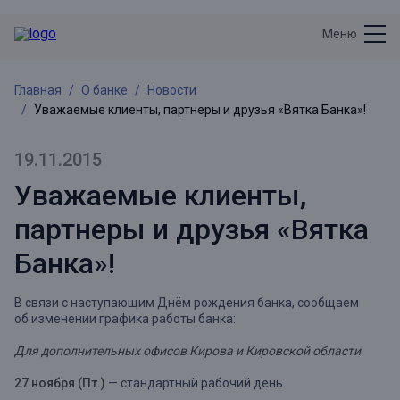
Меню
Главная
О банке
Новости
Уважаемые клиенты, партнеры и друзья «Вятка Банка»!
19.11.2015
Уважаемые клиенты,
партнеры и друзья «Вятка
Банка»!
В связи с наступающим Днём рождения банка, сообщаем
об изменении графика работы банка:
Для дополнительных офисов Кирова и Кировской области
27 ноября (Пт.)
— стандартный рабочий день