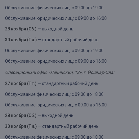
Обслуживание физических лиц: с 09:00 до 19:00
Обслуживание юридических лиц: с 09:00 до 16:00
28 ноября (Сб.)
— выходной день
30 ноября (Пн.)
— стандартный рабочий день
Обслуживание физических лиц: с 09:00 до 19:00
Обслуживание юридических лиц: с 09:00 до 16:00
Операционный офис «Ленинский, 12», г. Йошкар-Ола:
27 ноября (Пт.)
— стандартный рабочий день
Обслуживание физических лиц: с 09:00 до 18:00
Обслуживание юридических лиц: с 09:00 до 16:00
28 ноября (Сб.)
— выходной день
30 ноября (Пн.)
— стандартный рабочий день
Обслуживание физических лиц: с 09:00 до 18:00