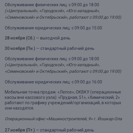
Обслуживание физических лиц: с 09:00 до 18:00
(«Центральный», «Городской», «Юго-западный»,
«Семеновский» и Октябрьский», работают с 09:00 до 19:00)
Обслуживание юридических лиц: с 09:00 до 15:00
28 ноября (Сб.)
— выходной день
30 ноября (Пн.)
— стандартный рабочий день
Обслуживание физических лиц: с 09:00 до 18:00
(«Центральный», «Городской», «Юго-западный»,
«Семеновский» и Октябрьский», работают с 09:00 до 19:00)
Обслуживание юридических лиц: с 09:00 до 16:00
Мобильная точка продаж: «Лепсе», ОКВКУ (операционные
кассы вне кассового узла): «Прудная, 51», «Химический, 2»
работают по графику учреждений/организаций, в которых
они находятся.
Операционный офис «Машиностроителей, 9» г. Йошкар-Ола
27 ноября (Пт.)
— стандартный рабочий день