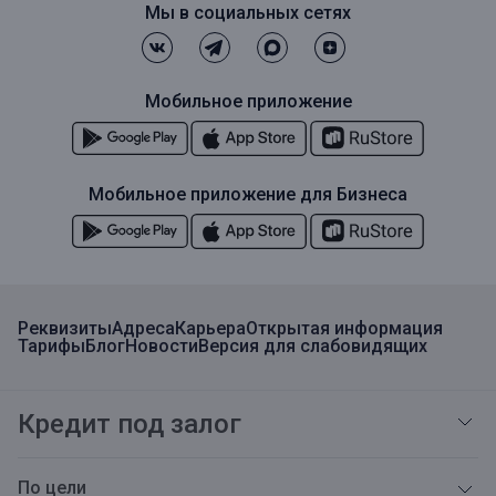
Мы в социальных сетях
Мобильное приложение
Мобильное приложение для Бизнеса
Реквизиты
Адреса
Карьера
Открытая информация
Тарифы
Блог
Новости
Версия для слабовидящих
Кредит под залог
По цели