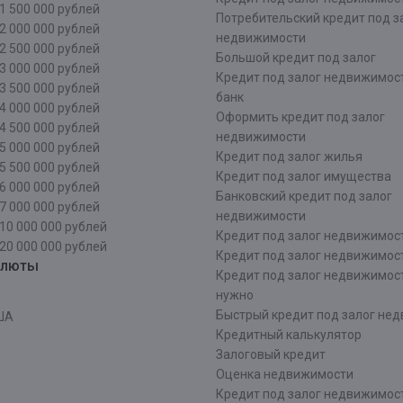
1 500 000 рублей
Потребительский кредит под з
2 000 000 рублей
недвижимости
2 500 000 рублей
Большой кредит под залог
3 000 000 рублей
Кредит под залог недвижимос
3 500 000 рублей
банк
4 000 000 рублей
Оформить кредит под залог
4 500 000 рублей
недвижимости
5 000 000 рублей
Кредит под залог жилья
5 500 000 рублей
Кредит под залог имущества
6 000 000 рублей
Банковский кредит под залог
7 000 000 рублей
недвижимости
10 000 000 рублей
Кредит под залог недвижимос
20 000 000 рублей
Кредит под залог недвижимос
алюты
Кредит под залог недвижимос
нужно
Быстрый кредит под залог не
ША
Кредитный калькулятор
Залоговый кредит
Оценка недвижимости
Кредит под залог недвижимост