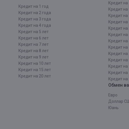
Кредит на 
Кредит на 1 год
Кредит на 
Кредит на 2 года
Кредит на 
Кредит на 3 года
Кредит на 
Кредит на 4 года
Кредит на 
Кредит на 5 лет
Кредит на 
Кредит на 6 лет
Кредит на 
Кредит на 7 лет
Кредит на 
Кредит на 8 лет
Кредит на 
Кредит на 9 лет
Кредит на 
Кредит на 10 лет
Кредит на 
Кредит на 15 лет
Кредит на 
Кредит на 20 лет
Кредит на 
Обмен в
Евро
Доллар С
Юань