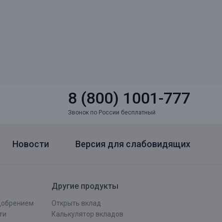
8 (800) 1001-777
Звонок по России бесплатный
Новости
Версия для слабовидящих
Другие продукты
одобрением
Открыть вклад
ти
Калькулятор вкладов