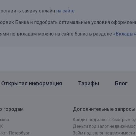
оставить заявку онлайн
на сайте
.
Норвик Банка и подобрать оптимальные условия оформлен
ми по вкладам можно на сайте банка в разделе
«Вклады»
Открытая информация
Тарифы
Блог
о городам
Дополнительные запросы
сква
Кредит под залог с быстрым 
СК
Деньги под залог недвижимос
кт - Петербург
Займ под залог недвижимости