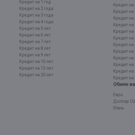
Кредит на 1 год
Кредит на 
Кредит на 2 года
Кредит на 
Кредит на 3 года
Кредит на 
Кредит на 4 года
Кредит на 
Кредит на 5 лет
Кредит на 
Кредит на 6 лет
Кредит на 
Кредит на 7 лет
Кредит на 
Кредит на 8 лет
Кредит на 
Кредит на 9 лет
Кредит на 
Кредит на 10 лет
Кредит на 
Кредит на 15 лет
Кредит на 
Кредит на 20 лет
Кредит на 
Обмен в
Евро
Доллар С
Юань