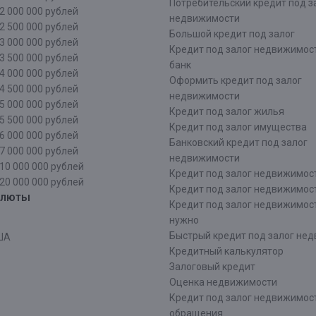
Потребительский кредит под з
2 000 000 рублей
недвижимости
2 500 000 рублей
Большой кредит под залог
3 000 000 рублей
Кредит под залог недвижимос
3 500 000 рублей
банк
4 000 000 рублей
Оформить кредит под залог
4 500 000 рублей
недвижимости
5 000 000 рублей
Кредит под залог жилья
5 500 000 рублей
Кредит под залог имущества
6 000 000 рублей
Банковский кредит под залог
7 000 000 рублей
недвижимости
10 000 000 рублей
Кредит под залог недвижимос
20 000 000 рублей
Кредит под залог недвижимос
алюты
Кредит под залог недвижимос
нужно
Быстрый кредит под залог не
ША
Кредитный калькулятор
Залоговый кредит
Оценка недвижимости
Кредит под залог недвижимост
обращения