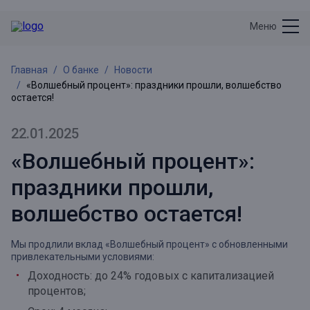
Меню
Главная
О банке
Новости
«Волшебный процент»: праздники прошли, волшебство
остается!
22.01.2025
«Волшебный процент»:
праздники прошли,
волшебство остается!
Мы продлили вклад «Волшебный процент» с обновленными
привлекательными условиями:
Доходность: до 24% годовых с капитализацией
процентов;