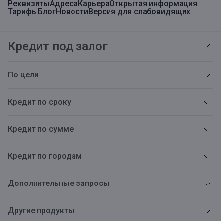
Реквизиты
Адреса
Карьера
Открытая информация
Тарифы
Блог
Новости
Версия для слабовидящих
Кредит под залог
По цели
Кредит по сроку
Кредит по сумме
Кредит по городам
Дополнительные запросы
Другие продукты