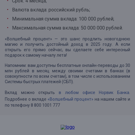
Срок: 4 месяца;
Валюта вклада: российский рубль;
Минимальная сумма вклада: 100 000 рублей;
Максимальная сумма вклада: 50 000 000 рублей.
«Волшебный процент» — это шанс продлить новогоднюю
магию и получить достойный доход в 2025 году. А если
открыть его прямо сейчас, вы сделаете себе интересный
подарок к самому началу лета!
Напомним: вам доступны бесплатные онлайн-переводы до 30
млн рублей в месяц между своими счетами в банках (в
совокупности по всем счетам), в том числе с использованием
Системы быстрых платежей (СБП).
Вклад можно открыть
в любом офисе Норвик Банка
.
Подробнее о вкладе
«Волшебный процент»
на нашем сайте и
по телефону 8 800 1001 777