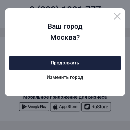
8 (800) 1001-777
Звонок по России бесплатный
Ваш город
Москва?
Мы в социальных сетях
Продолжить
Мобильное приложение
Изменить город
Мобильное приложение для Бизнеса