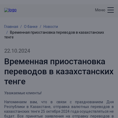
Меню
Главная
О банке
Новости
Временная приостановка переводов в казахстанских
тенге
22.10.2024
Временная приостановка
переводов в казахстанских
тенге
Уважаемые клиенты!
Напоминаем вам, что в связи с празднованием Дня
Республики в Казахстане, отправка валютных переводов в
казахстанских тенге 25 октября 2024 года осуществляться не
будет. Все принятые заявления на отправку переводов в