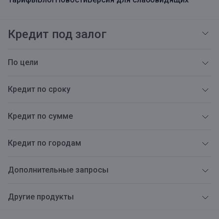
Кредит под залог
По цели
Кредит по сроку
Кредит по сумме
Кредит по городам
Дополнительные запросы
Другие продукты