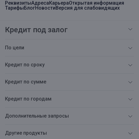
Реквизиты
Адреса
Карьера
Открытая информация
Тарифы
Блог
Новости
Версия для слабовидящих
Кредит под залог
По цели
Кредит по сроку
Кредит по сумме
Кредит по городам
Дополнительные запросы
Другие продукты