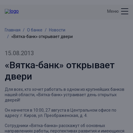
Меню
Главная
О банке
Новости
«Вятка-банк» открывает двери
15.08.2013
«Вятка-банк» открывает
двери
Для всех, кто хочет работать в одном из крупнейших банков
нашей области, «Вятка-банк» устраивает день открытых
дверей!
Он начнется в 10:00, 27 августа в Центральном офисе по
адресу: г. Киров, ул. Преображенская, д. 4.
Сотрудники «Вятка-банка» расскажут об основных
направлениях работы, перспективах развития и имеющихся