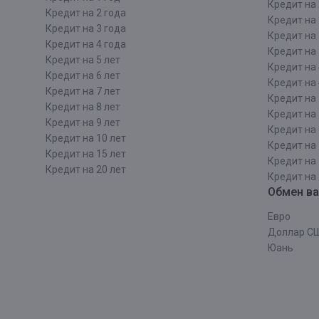
Кредит на 
Кредит на 2 года
Кредит на 
Кредит на 3 года
Кредит на 
Кредит на 4 года
Кредит на 
Кредит на 5 лет
Кредит на 
Кредит на 6 лет
Кредит на 
Кредит на 7 лет
Кредит на 
Кредит на 8 лет
Кредит на 
Кредит на 9 лет
Кредит на 
Кредит на 10 лет
Кредит на 
Кредит на 15 лет
Кредит на 
Кредит на 20 лет
Кредит на 
Обмен в
Евро
Доллар С
Юань