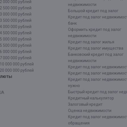
2 000 000 рублей
недвижимости
2 500 000 рублей
Большой кредит под залог
3 000 000 рублей
Кредит под залог недвижимос
3 500 000 рублей
банк
4 000 000 рублей
Оформить кредит под залог
4 500 000 рублей
недвижимости
5 000 000 рублей
Кредит под залог жилья
5 500 000 рублей
Кредит под залог имущества
6 000 000 рублей
Банковский кредит под залог
7 000 000 рублей
недвижимости
10 000 000 рублей
Кредит под залог недвижимос
20 000 000 рублей
Кредит под залог недвижимос
алюты
Кредит под залог недвижимос
нужно
Быстрый кредит под залог не
ША
Кредитный калькулятор
Залоговый кредит
Оценка недвижимости
Кредит под залог недвижимост
обращения