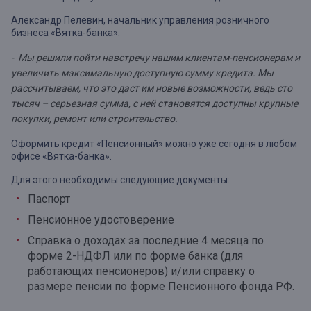
Александр Пелевин, начальник управления розничного
бизнеса «Вятка-банка»:
- Мы решили пойти навстречу нашим клиентам-пенсионерам и
увеличить максимальную доступную сумму кредита. Мы
рассчитываем, что это даст им новые возможности, ведь сто
тысяч – серьезная сумма, с ней становятся доступны крупные
покупки, ремонт или строительство.
Оформить кредит «Пенсионный» можно уже сегодня в любом
офисе «Вятка-банка».
Для этого необходимы следующие документы:
Паспорт
Пенсионное удостоверение
Справка о доходах за последние 4 месяца по
форме 2-НДФЛ или по форме банка (для
работающих пенсионеров) и/или справку о
размере пенсии по форме Пенсионного фонда РФ.