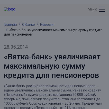
Меню
Главная
О банке
Новости
«Вятка-банк» увеличивает максимальную сумму кредита
для пенсионеров
28.05.2014
«Вятка-банк» увеличивает
максимальную сумму
кредита для пенсионеров
«Вятка-банк» расширяет возможности для пенсионеров –
вдвое увеличилась максимальная сумма. Ранее по кредиту
«Пенсионный» сумма кредита составляла 50 000 рублей,
теперь же, при наличии поручительства, она составляет до
100000 рублей. Срок кредитования – до 2-х лет. Процентная
ставка по кредиту «Пенсионный» - от 21% годовых.