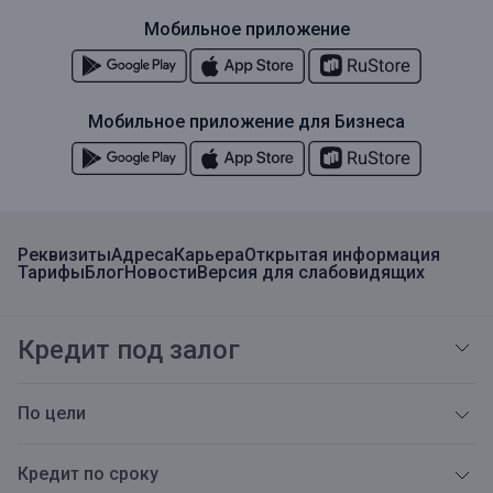
Мобильное приложение
Мобильное приложение для Бизнеса
Реквизиты
Адреса
Карьера
Открытая информация
Тарифы
Блог
Новости
Версия для слабовидящих
Кредит под залог
По цели
Кредит по сроку