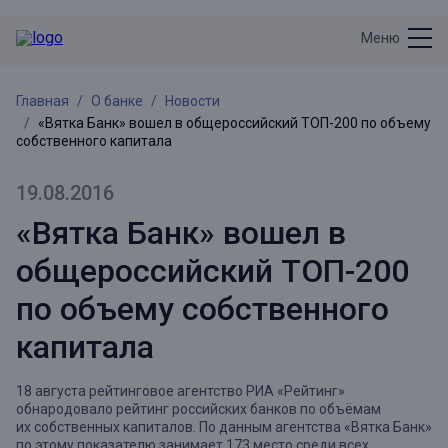
Меню
Главная
О банке
Новости
«Вятка Банк» вошел в общероссийский ТОП-200 по объему
собственного капитала
19.08.2016
«Вятка Банк» вошел в
общероссийский ТОП-200
по объему собственного
капитала
18 августа рейтинговое агентство РИА «Рейтинг»
обнародовало рейтинг российских банков по объёмам
их собственных капиталов. По данным агентства «Вятка Банк»
по этому показателю занимает 173 место среди всех