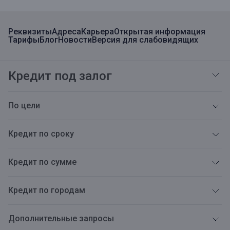
Реквизиты
Адреса
Карьера
Открытая информация
Тарифы
Блог
Новости
Версия для слабовидящих
Кредит под залог
По цели
Кредит по сроку
Кредит по сумме
Кредит по городам
Дополнительные запросы