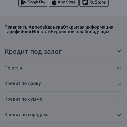
Реквизиты
Адреса
Карьера
Открытая информация
Тарифы
Блог
Новости
Версия для слабовидящих
Кредит под залог
По цели
Кредит по сроку
Кредит по сумме
Кредит по городам