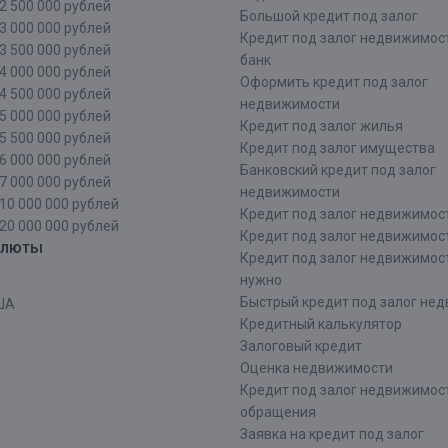
2 500 000 рублей
Большой кредит под залог
3 000 000 рублей
Кредит под залог недвижимос
3 500 000 рублей
банк
4 000 000 рублей
Оформить кредит под залог
4 500 000 рублей
недвижимости
5 000 000 рублей
Кредит под залог жилья
5 500 000 рублей
Кредит под залог имущества
6 000 000 рублей
Банковский кредит под залог
7 000 000 рублей
недвижимости
10 000 000 рублей
Кредит под залог недвижимос
20 000 000 рублей
Кредит под залог недвижимос
алюты
Кредит под залог недвижимос
нужно
Быстрый кредит под залог не
ША
Кредитный калькулятор
Залоговый кредит
Оценка недвижимости
Кредит под залог недвижимост
обращения
Заявка на кредит под залог