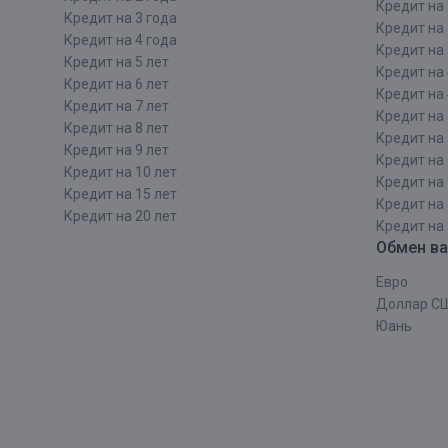
Кредит на 
Кредит на 3 года
Кредит на 
Кредит на 4 года
Кредит на 
Кредит на 5 лет
Кредит на 
Кредит на 6 лет
Кредит на 
Кредит на 7 лет
Кредит на 
Кредит на 8 лет
Кредит на 
Кредит на 9 лет
Кредит на 
Кредит на 10 лет
Кредит на 
Кредит на 15 лет
Кредит на 
Кредит на 20 лет
Кредит на 
Обмен в
Евро
Доллар С
Юань